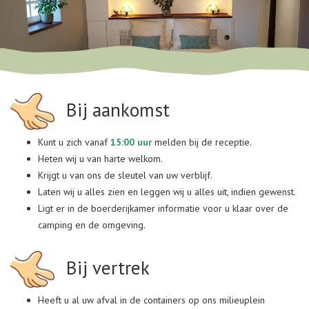
Bij aankomst
Kunt u zich vanaf
15:00 uur
melden bij de receptie.
Heten wij u van harte welkom.
Krijgt u van ons de sleutel van uw verblijf.
Laten wij u alles zien en leggen wij u alles uit, indien gewenst.
Ligt er in de boerderijkamer informatie voor u klaar over de
camping en de omgeving.
Bij vertrek
Heeft u al uw afval in de containers op ons milieuplein