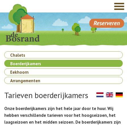
Reserveren
Chalets
Boerderijkamers
Eekhoorn
Arrangementen
Tarieven boerderijkamers
Onze boerderijkamers zijn het hele jaar door te huur. Wij
hebben verschillende tarieven voor het hoogseizoen, het
laagseizoen en het midden seizoen. De boerderijkamers zijn