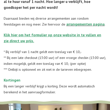
al te huur vanaf 1 nacht. Hoe langer u verblijft, hoe
goedkoper het per nacht wordt!
Daarnaast bieden wij diverse arrangementen aan rondom
arrangementen pagina
feestdagen en nog meer. Zie hiervoor de
.
Klik hier om het formulier op onze website in te vullen en
zie direct uw prijs.
* Bij verblijf van 1 nacht geldt een toeslag van € 10,-.
** Bij een late checkout (13:00 uur) of een vroege checkin (13:00 uur),
indien mogelijk, geldt een toeslag van € 10,- (per optie)
*** Ontbijt is optioneel en zit niet in de tarieven inbegrepen.
Kortingen
Bij een langer verblijf krijgt u korting. Deze wordt automatisch
berekend in het aanvraagformulier.