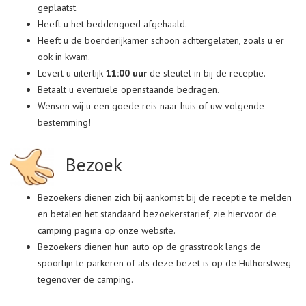
geplaatst.
Heeft u het beddengoed afgehaald.
Heeft u de boerderijkamer schoon achtergelaten, zoals u er
ook in kwam.
Levert u uiterlijk
11:00 uur
de sleutel in bij de receptie.
Betaalt u eventuele openstaande bedragen.
Wensen wij u een goede reis naar huis of uw volgende
bestemming!
Bezoek
Bezoekers dienen zich bij aankomst bij de receptie te melden
en betalen het standaard bezoekerstarief, zie hiervoor de
camping pagina op onze website.
Bezoekers dienen hun auto op de grasstrook langs de
spoorlijn te parkeren of als deze bezet is op de Hulhorstweg
tegenover de camping.