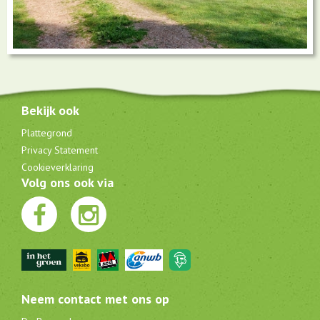
Bekijk ook
Plattegrond
Privacy Statement
Cookieverklaring
Volg ons ook via
Neem contact met ons op