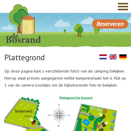
Reserveren
Plattegrond
Op deze pagina kunt u verschillende foto's van de camping bekijken.
Hierop staat precies aangegeven welke kampeerplaats het is. Klik op
1 van de camera icoontjes om de bijbehorende foto te bekijken.