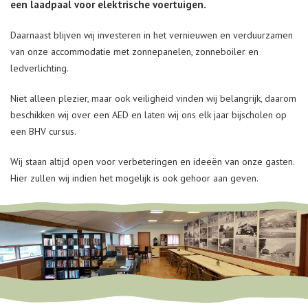
een laadpaal voor elektrische voertuigen.
Daarnaast blijven wij investeren in het vernieuwen en verduurzamen
van onze accommodatie met zonnepanelen, zonneboiler en
ledverlichting.
Niet alleen plezier, maar ook veiligheid vinden wij belangrijk, daarom
beschikken wij over een AED en laten wij ons elk jaar bijscholen op
een BHV cursus.
Wij staan altijd open voor verbeteringen en ideeën van onze gasten.
Hier zullen wij indien het mogelijk is ook gehoor aan geven.