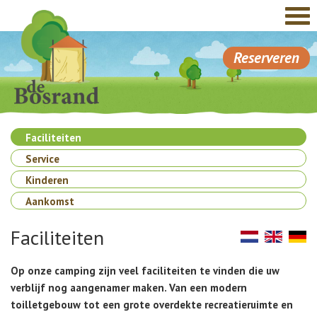
Reserveren
Faciliteiten
Service
Kinderen
Aankomst
Faciliteiten
Op onze camping zijn veel faciliteiten te vinden die uw
verblijf nog aangenamer maken. Van een modern
toilletgebouw tot een grote overdekte recreatieruimte en