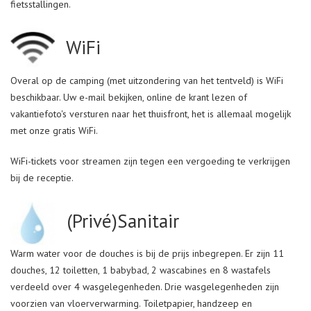
fietsstallingen.
WiFi
Overal op de camping (met uitzondering van het tentveld) is WiFi
beschikbaar. Uw e-mail bekijken, online de krant lezen of
vakantiefoto's versturen naar het thuisfront, het is allemaal mogelijk
met onze gratis WiFi.
WiFi-tickets voor streamen zijn tegen een vergoeding te verkrijgen
bij de receptie.
(Privé)Sanitair
Warm water voor de douches is bij de prijs inbegrepen. Er zijn 11
douches, 12 toiletten, 1 babybad, 2 wascabines en 8 wastafels
verdeeld over 4 wasgelegenheden. Drie wasgelegenheden zijn
voorzien van vloerverwarming. Toiletpapier, handzeep en