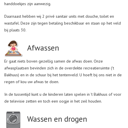
handdoekjes zijn aanwezig.
Daarnaast hebben wij 2 privé sanitair units met douche, toilet en
wastafel. Deze zijn tegen betaling beschikbaar en staan op het veld
bij plaats 30.
Afwassen
Er gaat niets boven gezellig samen de afwas doen. Onze
afwasplaatsen bevinden zich in de overdekte recreatieruimte ('t
Bakhuus) en in de schuur bij het tentenveld. U hoeft bij ons niet in de
regen of kou uw afwas te doen.
In de tussentijd kunt u de kinderen laten spelen in 't Bakhuus of voor
de televisie zetten en toch een oogje in het zeil houden.
Wassen en drogen