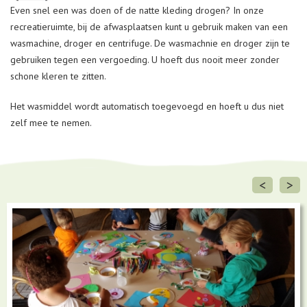
Even snel een was doen of de natte kleding drogen? In onze
recreatieruimte, bij de afwasplaatsen kunt u gebruik maken van een
wasmachine, droger en centrifuge. De wasmachnie en droger zijn te
gebruiken tegen een vergoeding. U hoeft dus nooit meer zonder
schone kleren te zitten.
Het wasmiddel wordt automatisch toegevoegd en hoeft u dus niet
zelf mee te nemen.
<
>