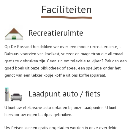
Faciliteiten
Recreatieruimte
Op De Bosrand beschikken we over een mooie recreatieruimte, 't
Bakhuus, voorzien van koelkast, vriezer en magnetron die allemaal
gratis te gebruiken zijn. Geen zin om televisie te kijken? Pak dan een
goed boek uit onze bibliotheek of speel een spelletje onder het
genot van een lekker kopje koffie uit ons koffieapparaat.
Laadpunt auto / fiets
U kunt uw elektrische auto opladen bij onze laadpunten. U kunt
hiervoor uw eigen laadpas gebruiken.
Uw fietsen kunnen gratis opgeladen worden in onze overdekte