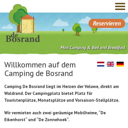
Reservieren
Mini Camping & Bed and Breakfast
Willkommen auf dem
Camping de Bosrand
Camping De Bosrand liegt im Herzen der Veluwe, direkt am
Waldrand. Der Campingplatz bietet Platz für
Touristenplätze, Monatsplätze und Vorsaison-Stellplätze.
Wir vermieten auch zwei geräumige Mobilheime, “De
Eikenhorst“ und “De Zonnehoek“.