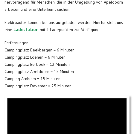
hervorragend für Menschen, die in der Umgebung von Apeldoorn
arbeiten und eine Unterkunft suchen.
Elektroautos können bei uns aufgeladen werden. Hierfür steht uns
Ladestation
eine
mit 2 Ladepunkten zur Verfügung.
Entfernungen:
Campingplatz Beekbergen = 6 Minuten
Campingplatz Loenen = 6 Minuten
Campingplatz Eerbeek = 12 Minuten
Campingplatz Apeldoorn = 15 Minuten
Camping Arnheim = 15 Minuten
Campingplatz Deventer = 25 Minuten