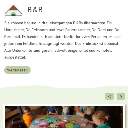
B&B
Sie können bei uns in drei einzigartigen B&Bs übernachten. Ein
Hotelchalet, De Eekhoorn und zwei Bauernzimmer, De Deel und De
Berenkuil. Es handelt sich um Unterkünfte für zwei Personen, es kann
jedoch ein Feldbett hinzugefügt werden. Das Frühstück ist optional.
Alle Unterkünfte sind geschmackvoll eingerichtet und komplett
ausgestattet.
Weiterlesen
<
>