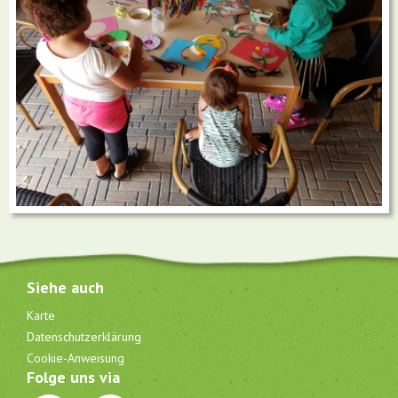
Siehe auch
Karte
Datenschutzerklärung
Cookie-Anweisung
Folge uns via