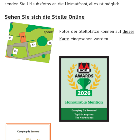
senden Sie Urlaubsfotos an die Heimatfront, alles ist möglich.
Sehen Sie sich die Stelle Online
Fotos der Stellplätze können auf
dieser
Karte
eingesehen werden.