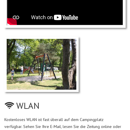
WLAN
Kostenloses WLAN ist fast überall auf dem Campingplatz
verfügbar. Sehen Sie Ihre E-Mail, lesen Sie die Zeitung online oder