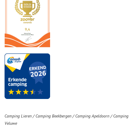
Camping Lieren / Camping Beekbergen / Camping Apeldoorn / Camping
Veluwe