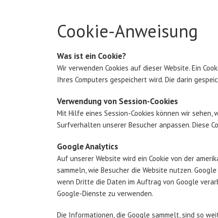
Cookie-Anweisung
Was ist ein Cookie?
Wir verwenden Cookies auf dieser Website. Ein Cook
Ihres Computers gespeichert wird. Die darin gesp
Verwendung von Session-Cookies
Mit Hilfe eines Session-Cookies können wir sehen,
Surfverhalten unserer Besucher anpassen. Diese C
Google Analytics
Auf unserer Website wird ein Cookie von der amerika
sammeln, wie Besucher die Website nutzen. Google 
wenn Dritte die Daten im Auftrag von Google verarb
Google-Dienste zu verwenden.
Die Informationen, die Google sammelt, sind so wei