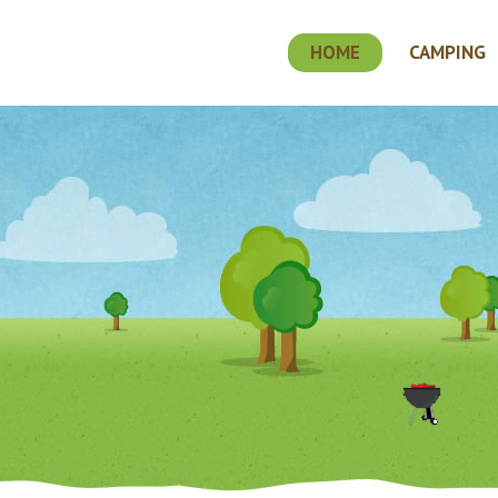
HOME
CAMPING