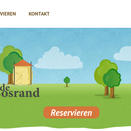
VIEREN
KONTAKT
Reservieren