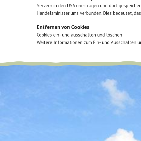
Servern in den USA übertragen und dort gespeichert
Handelsministeriums verbunden. Dies bedeutet, da
Entfernen von Cookies
Cookies ein- und ausschalten und löschen
Weitere Informationen zum Ein- und Ausschalten und