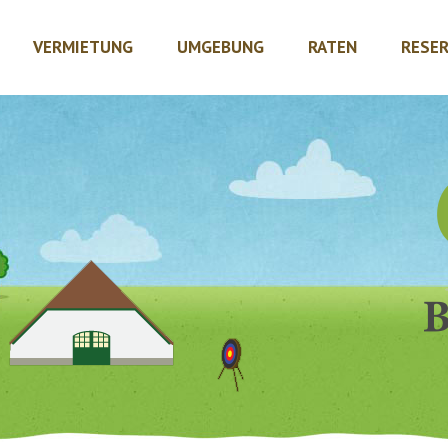
VERMIETUNG
UMGEBUNG
RATEN
RESER