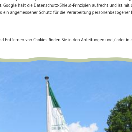
. Google hält die Datenschutz-Shield-Prinzipien aufrecht und ist mit
ss ein angemessener Schutz für die Verarbeitung personenbezogener D
 Entfernen von Cookies finden Sie in den Anleitungen und / oder in d